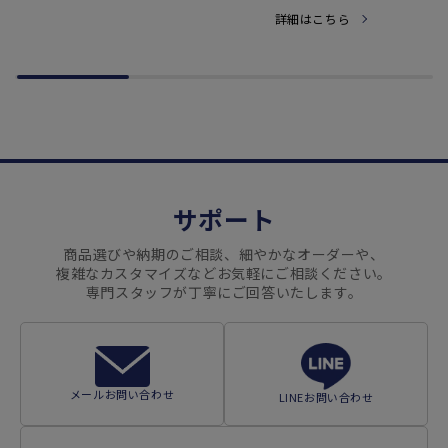
詳細はこちら
サポート
商品選びや納期のご相談、細やかなオーダーや、
複雑なカスタマイズなどお気軽にご相談ください。
専門スタッフが丁寧にご回答いたします。
メールお問い合わせ
LINEお問い合わせ