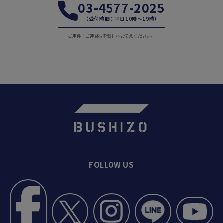
03-4577-2025
（受付時間：平日10時～19時）
ご用件・ご連絡先を受付へお伝えください。
FOLLOW US