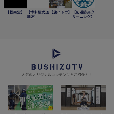
【松興堂】
【博多屋武道
【旗イトウ】
【剣道防具ク
具店】
リーニング】
人気のオリジナルコンテンツをご紹介！！