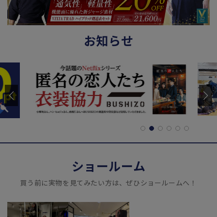
お知らせ
ショールーム
買う前に実物を見てみたい方は、ぜひショールームへ！