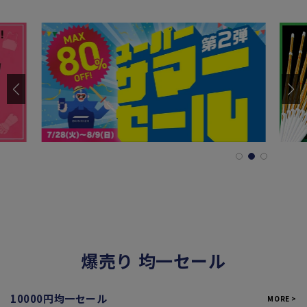
爆売り 均一セール
10000円均一セール
MORE >