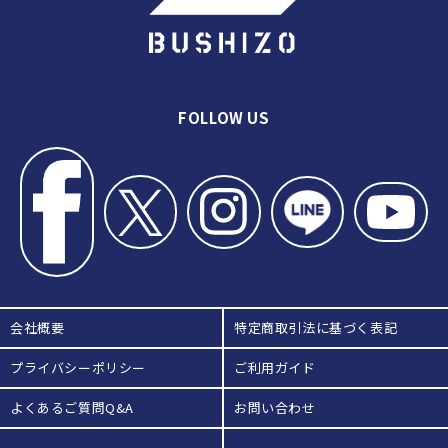
A. 可能です。贈答用・卒業記念用などの刺繍カスタマイズ
可能です。
FOLLOW US
会社概要
特定商取引法に基づく表記
プライバシーポリシー
ご利用ガイド
よくあるご質問Q&A
お問い合わせ