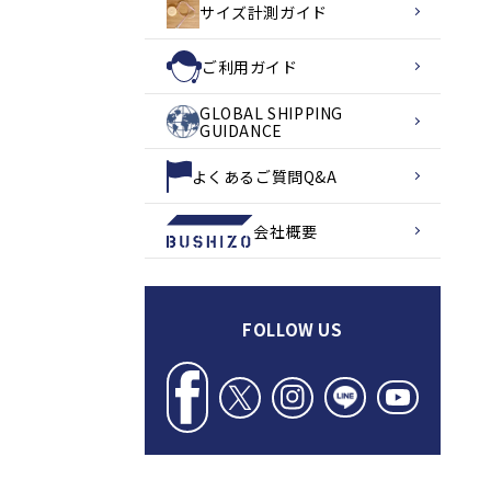
サイズ計測ガイド
ご利用ガイド
GLOBAL SHIPPING
GUIDANCE
よくあるご質問Q&A
会社概要
FOLLOW US