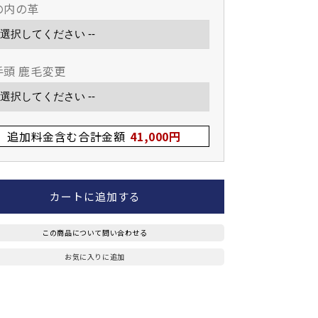
の内の革
手頭 鹿毛変更
追加料金含む合計金額
41,000円
カートに追加する
この商品について問い合わせる
お気に入りに追加