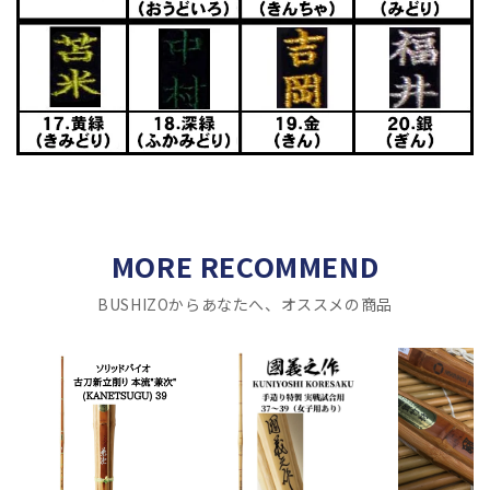
MORE RECOMMEND
BUSHIZOからあなたへ、オススメの商品