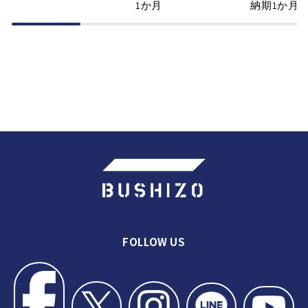
1か月
納期1か月
FOLLOW US