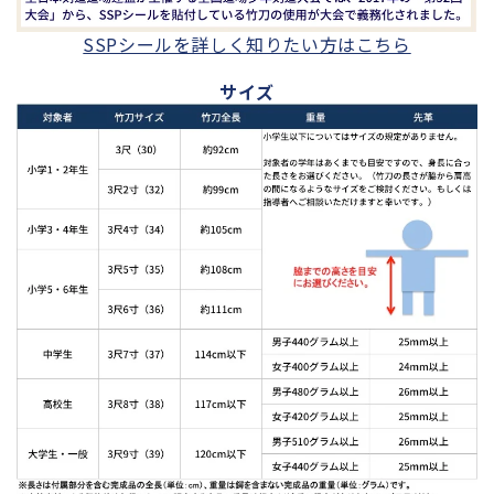
SSPシールを詳しく知りたい方はこちら
サイズ