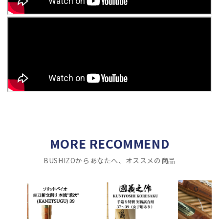
MORE RECOMMEND
BUSHIZOからあなたへ、オススメの商品