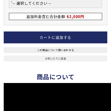
'-- 選択してください --
追加料金含む合計金額
62,000円
カートに追加する
この商品について問い合わせる
お気に入りに追加
商品について