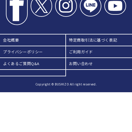
会社概要
特定商取引法に基づく表記
プライバシーポリシー
ご利用ガイド
よくあるご質問Q&A
お問い合わせ
Copyright © BUSHIZO All right reserved.