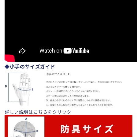
◆小手のサイズガイド
詳しい説明はこちらをクリック