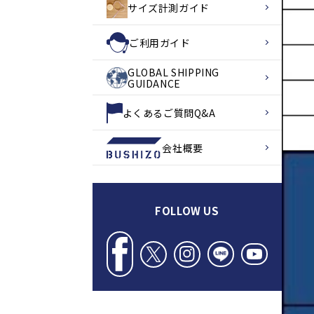
サイズ計測ガイド
ご利用ガイド
GLOBAL SHIPPING
GUIDANCE
よくあるご質問Q&A
会社概要
FOLLOW US