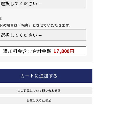
-- 選択してください --
体
択の場合は「楷書」とさせていただきます。
-- 選択してください --
追加料金含む合計金額
17,800円
カートに追加する
この商品について問い合わせる
お気に入りに追加