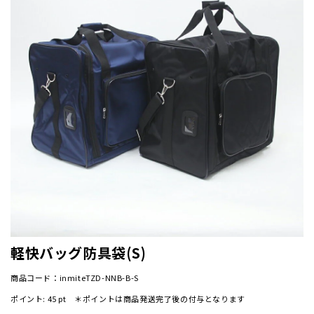
軽快バッグ防具袋(S)
商品コード：inmiteTZD-NNB-B-S
ポイント:
45
pt ＊ポイントは商品発送完了後の付与となります