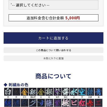
'-- 選択してください --
追加料金含む合計金額
5,000円
カートに追加する
この商品について問い合わせる
お気に入りに追加
商品について
◆ 刺繍糸の色