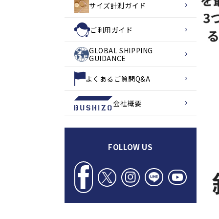
サイズ計測ガイド
ご利用ガイド
GLOBAL SHIPPING
GUIDANCE
よくあるご質問Q&A
会社概要
FOLLOW US