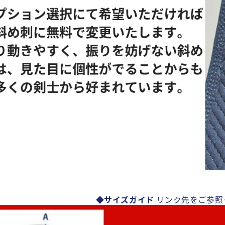
◆サイズガイド
リンク先をご参照