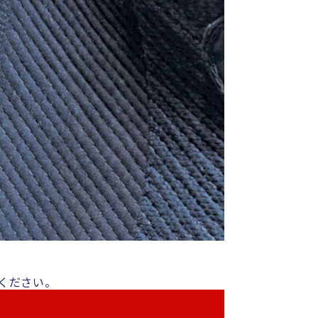
ください。