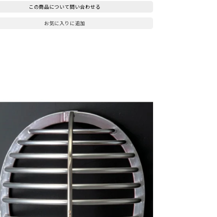
この商品について問い合わせる
お気に入りに追加