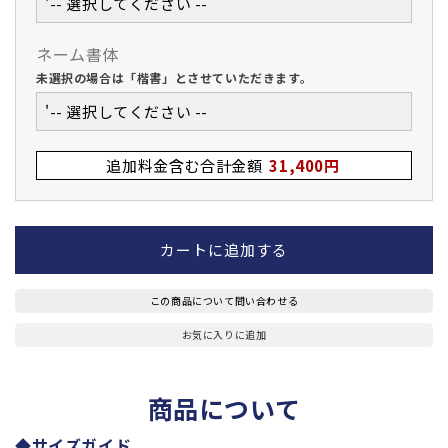
'-- 選択してください --
ネーム書体
未選択の場合は「楷書」とさせていただきます。
'-- 選択してください --
追加料金含む合計金額
31,400円
カートに追加する
この商品について問い合わせる
お気に入りに追加
商品について
◆サイズガイド