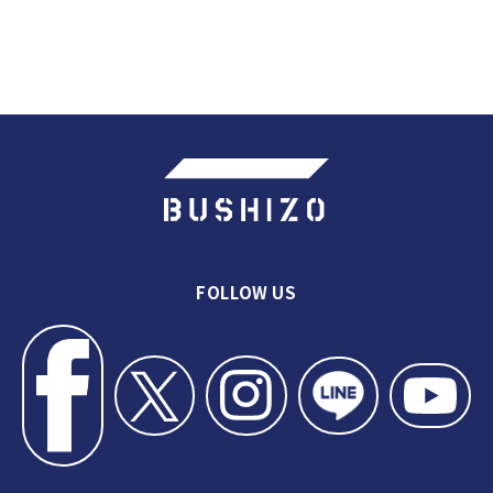
FOLLOW US