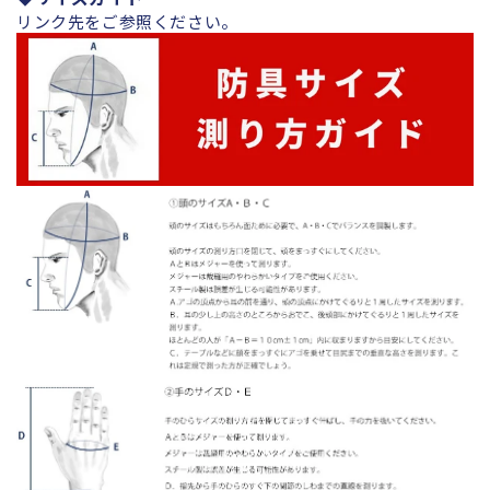
リンク先をご参照ください。