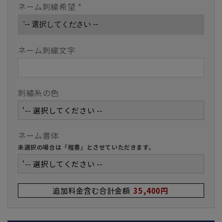
ネーム刺繍希望
*
ネーム刺繍文字
刺繡糸の色
'-- 選択してください --
ネーム書体
未選択の場合は「楷書」とさせていただきます。
'-- 選択してください --
追加料金含む合計金額
35,400円