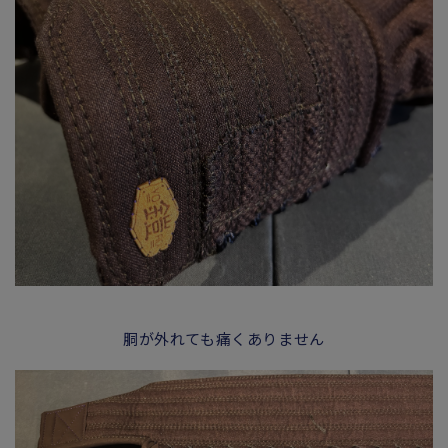
胴が外れても痛くありません