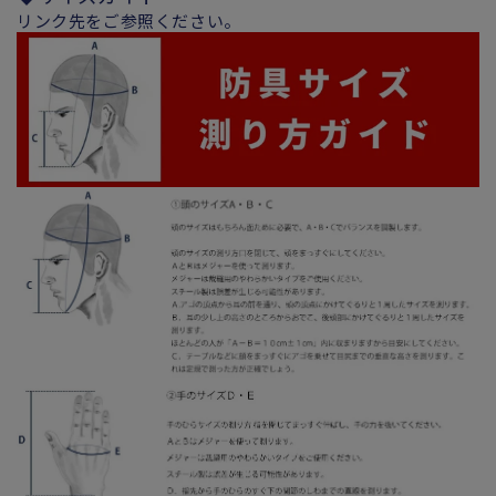
リンク先をご参照ください。