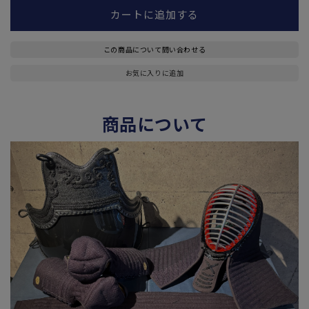
カートに追加する
この商品について問い合わせる
お気に入りに追加
商品について