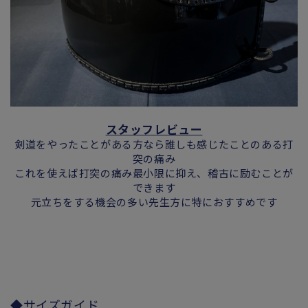
スタッフレビュー
剣道をやったことがある方なら誰しも感じたことのある打
突の痛み
これを使えば打突の痛み最小限に抑え、稽古に励むことが
できます
元立ちをする機会の多い先生方に特におすすめです
◆サイズガイド