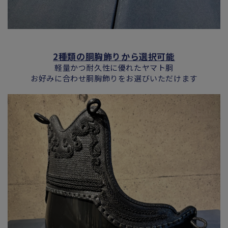
2種類の胴胸飾りから選択可能
軽量かつ耐久性に優れたヤマト胴
お好みに合わせ胴胸飾りをお選びいただけます