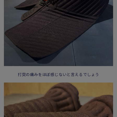
打突の痛みをほぼ感じないと言えるでしょう