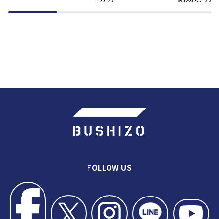
FOLLOW US