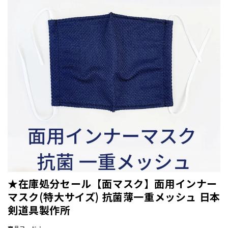
★在庫処分セール【面マスク】面用インナー
マスク(特大サイズ) 抗菌薄一重メッシュ 日本
剣道具製作所