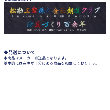
す
す
◆発送について
本商品はメーカー直送品となります。
基本的には在庫が十分にある商品を掲載しております。