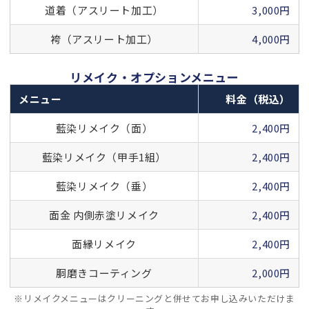
道着（アスリート加工）
3,000円
袴（アスリート加工）
4,000円
リメイク・オプションメニュー
メニュー
料金（税込）
藍染リメイク（面）
2,400円
藍染リメイク（甲手1組）
2,400円
藍染リメイク（垂）
2,400円
面金 内側赤塗リメイク
2,400円
面縁リメイク
2,400円
胴磨きコーティング
2,000円
※リメイクメニューはクリーニングと併せてお申し込みいただけま