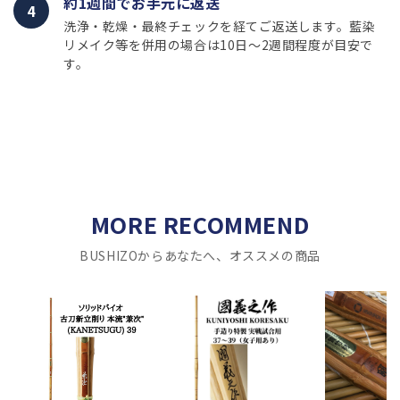
約1週間でお手元に返送
4
洗浄・乾燥・最終チェックを経てご返送します。藍染
リメイク等を併用の場合は10日〜2週間程度が目安で
す。
MORE RECOMMEND
BUSHIZOからあなたへ、オススメの商品