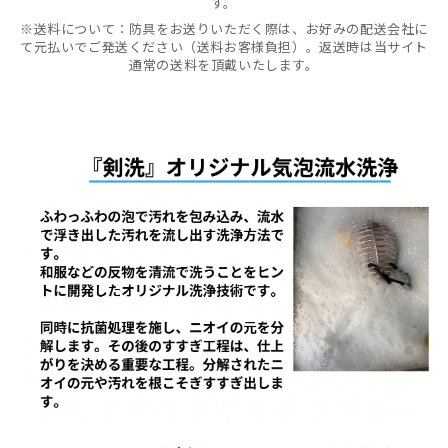
す。
※送料について：防具をお送りいただく際は、お好みの配送会社に
て元払いでご発送ください（送料お客様負担）。返送時は当サイト
通常の送料を頂戴いたします。