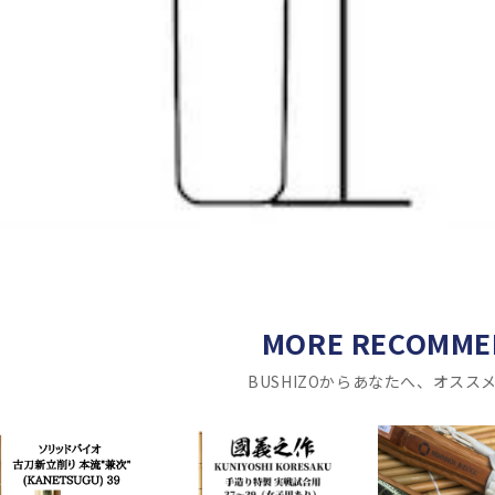
MORE RECOMME
BUSHIZOからあなたへ、オスス