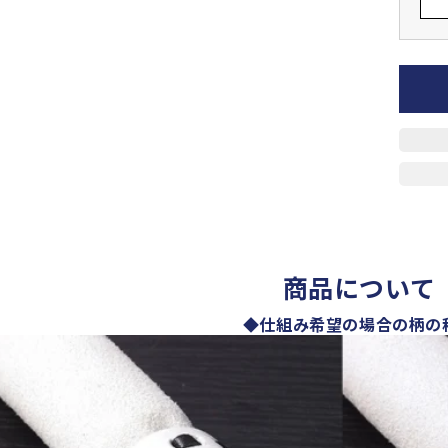
商品について
◆仕組み希望の場合の柄の