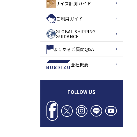
サイズ計測ガイド
ご利用ガイド
GLOBAL SHIPPING
GUIDANCE
よくあるご質問Q&A
会社概要
FOLLOW US