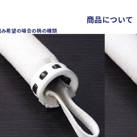
商品について
組み希望の場合の柄の種類