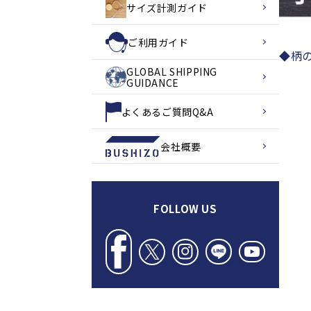
サイズ計測ガイド
ご利用ガイド
◆柄
GLOBAL SHIPPING
GUIDANCE
よくあるご質問Q&A
会社概要
FOLLOW US