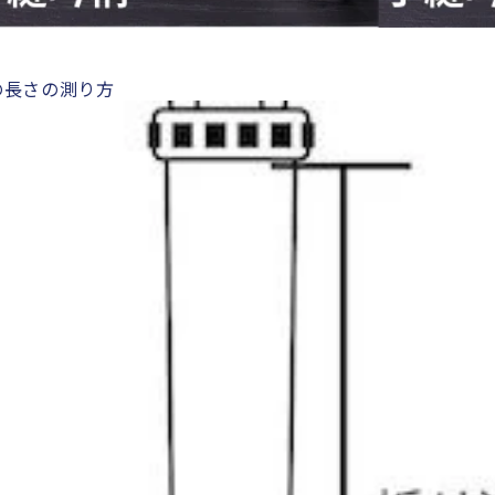
の長さの測り方