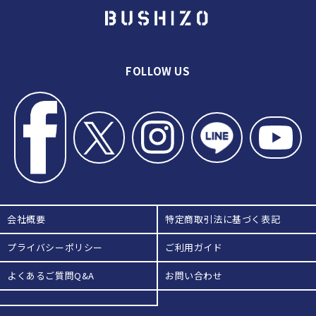
FOLLOW US
会社概要
特定商取引法に基づく表記
プライバシーポリシー
ご利用ガイド
よくあるご質問Q&A
お問い合わせ