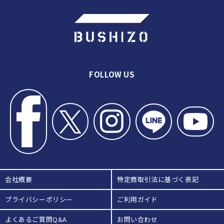
FOLLOW US
会社概要
特定商取引法に基づく表記
プライバシーポリシー
ご利用ガイド
よくあるご質問Q&A
お問い合わせ