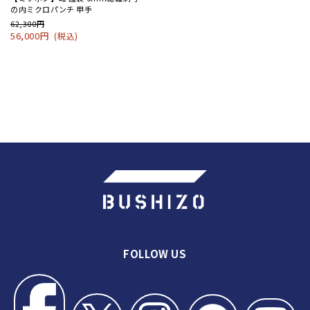
の内ミクロパンチ 甲手
62,300円
56,000円
(税込)
FOLLOW US