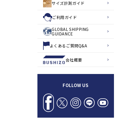
サイズ計測ガイド
ご利用ガイド
GLOBAL SHIPPING
GUIDANCE
よくあるご質問Q&A
会社概要
FOLLOW US