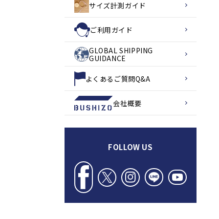
サイズ計測ガイド
ご利用ガイド
GLOBAL SHIPPING
GUIDANCE
よくあるご質問Q&A
会社概要
FOLLOW US