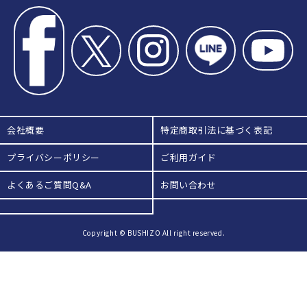
会社概要
特定商取引法に基づく表記
プライバシーポリシー
ご利用ガイド
よくあるご質問Q&A
お問い合わせ
Copyright © BUSHIZO All right reserved.