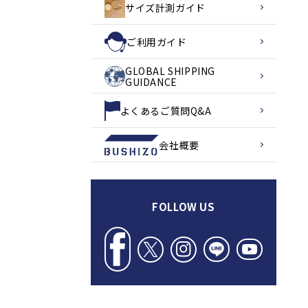
サイズ計測ガイド
ご利用ガイド
GLOBAL SHIPPING
GUIDANCE
よくあるご質問Q&A
会社概要
FOLLOW US