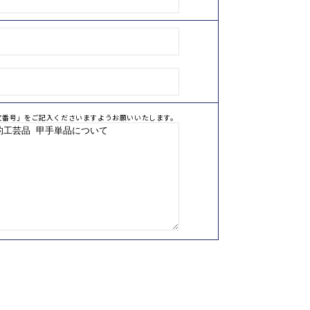
文番号」をご記入くださいますようお願いいたします。