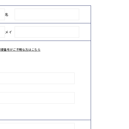
名
メイ
郵便番号がご不明な方はこちら