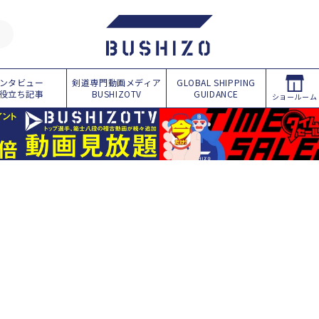
ンタビュー
剣道専門動画メディア
GLOBAL SHIPPING
役立ち記事
BUSHIZOTV
GUIDANCE
ショールーム