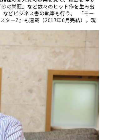
『
砂の栄冠
』など数々のヒット作を生み出
』などビジネス書の執筆も行う。 「モー
スターZ
』も連載（2017年6月完結）。現