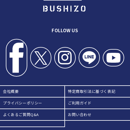
FOLLOW US
会社概要
特定商取引法に基づく表記
プライバシーポリシー
ご利用ガイド
よくあるご質問Q&A
お問い合わせ