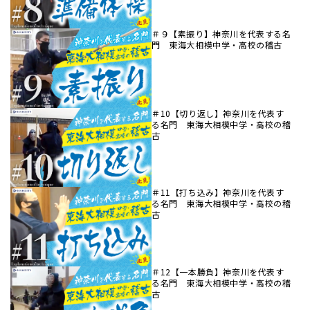
＃９【素振り】神奈川を代表する名
門 東海大相模中学・高校の稽古
＃10【切り返し】神奈川を代表す
る名門 東海大相模中学・高校の稽
古
＃11【打ち込み】神奈川を代表す
る名門 東海大相模中学・高校の稽
古
＃12【一本勝負】神奈川を代表す
る名門 東海大相模中学・高校の稽
古