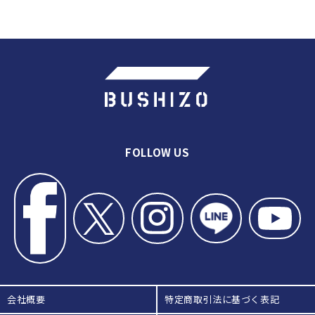
FOLLOW US
会社概要
特定商取引法に基づく表記