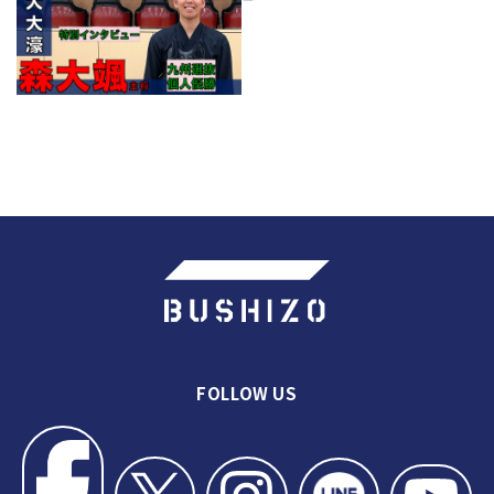
FOLLOW US