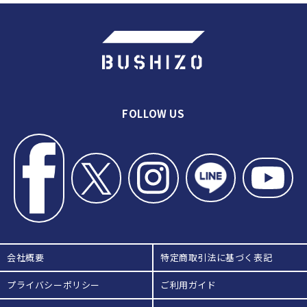
初公開、知られざる刑務官の世界。
東京拘置所の稽古
#8【矢口選手インタビュー】本邦
初公開、知られざる刑務官の世界。
東京拘置所の稽古
#9【藤選手インタビュー】本邦初
公開、知られざる刑務官の世界。東
京拘置所の稽古
#10【岩瀬選手インタビュー】本邦
FOLLOW US
初公開、知られざる刑務官の世界。
東京拘置所の稽古
#11【金重監督インタビュー】本邦
初公開、知られざる刑務官の世界。
東京拘置所の稽古
#12【白永選手インタビュー】本邦
初公開、知られざる刑務官の世界。
東京拘置所の稽古
会社概要
特定商取引法に基づく表記
プライバシーポリシー
ご利用ガイド