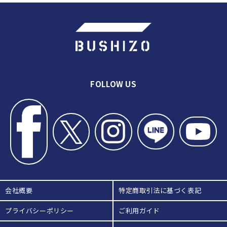
ンタビュー【関西個人３位になれた
理由は？】
FOLLOW US
会社概要
特定商取引法に基づく表記
プライバシーポリシー
ご利用ガイド